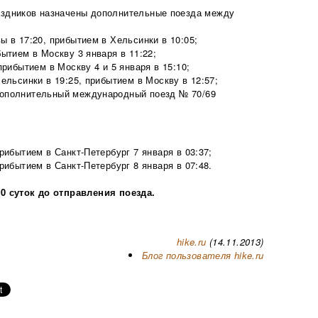
аздников назначены дополнительные поезда между
ы в 17:20, прибытием в Хельсинки в 10:05;
бытием в Москву 3 января в 11:22;
прибытием в Москву 4 и 5 января в 15:10;
ельсинки в 19:25, прибытием в Москву в 12:57;
 дополнительный международный поезд № 70/69
рибытием в Санкт-Петербург 7 января в 03:37;
рибытием в Санкт-Петербург 8 января в 07:48.
 суток до отправления поезда.
hike.ru
(14.11.2013)
Блог пользователя hike.ru