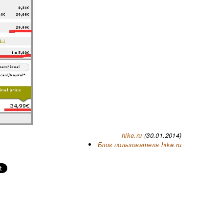
hike.ru
(30.01.2014)
Блог пользователя hike.ru