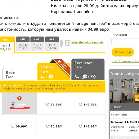
Билеты по цене 29,99 действительно прису
Барселона-Лиссабон.
тоимости.
й стоимости откуда-то появляется "management fee" в раземер 5 ев
 стоимость, которую нам удалось найти - 34,99 евро.