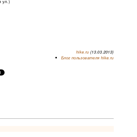
 ул.)
hike.ru
(13.03.2013)
Блог пользователя hike.ru