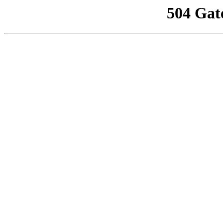
504 Gat