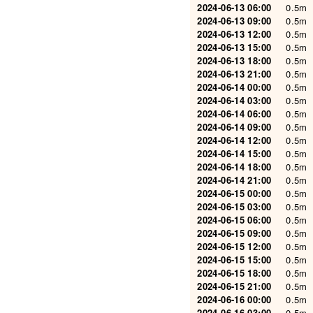
2024-06-13 06:00
0.5m
2024-06-13 09:00
0.5m
2024-06-13 12:00
0.5m
2024-06-13 15:00
0.5m
2024-06-13 18:00
0.5m
2024-06-13 21:00
0.5m
2024-06-14 00:00
0.5m
2024-06-14 03:00
0.5m
2024-06-14 06:00
0.5m
2024-06-14 09:00
0.5m
2024-06-14 12:00
0.5m
2024-06-14 15:00
0.5m
2024-06-14 18:00
0.5m
2024-06-14 21:00
0.5m
2024-06-15 00:00
0.5m
2024-06-15 03:00
0.5m
2024-06-15 06:00
0.5m
2024-06-15 09:00
0.5m
2024-06-15 12:00
0.5m
2024-06-15 15:00
0.5m
2024-06-15 18:00
0.5m
2024-06-15 21:00
0.5m
2024-06-16 00:00
0.5m
2024-06-16 03:00
0.5m