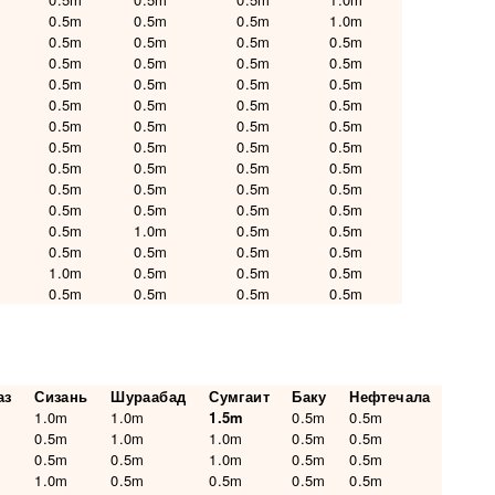
0.5m
0.5m
0.5m
1.0m
0.5m
0.5m
0.5m
0.5m
0.5m
0.5m
0.5m
0.5m
0.5m
0.5m
0.5m
0.5m
0.5m
0.5m
0.5m
0.5m
0.5m
0.5m
0.5m
0.5m
0.5m
0.5m
0.5m
0.5m
0.5m
0.5m
0.5m
0.5m
0.5m
0.5m
0.5m
0.5m
0.5m
0.5m
0.5m
0.5m
0.5m
1.0m
0.5m
0.5m
0.5m
0.5m
0.5m
0.5m
1.0m
0.5m
0.5m
0.5m
0.5m
0.5m
0.5m
0.5m
аз
Сизань
Шураабад
Сумгаит
Баку
Нефтечала
1.0m
1.0m
1.5m
0.5m
0.5m
0.5m
1.0m
1.0m
0.5m
0.5m
0.5m
0.5m
1.0m
0.5m
0.5m
1.0m
0.5m
0.5m
0.5m
0.5m