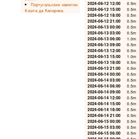
2024-06-12 12:00
0.5m
Португальские заметки.
2024-06-12 15:00
0.5m
Кошта да Капарика.
2024-06-12 18:00
0.5m
2024-06-12 21:00
0.5m
2024-06-13 00:00
0.5m
2024-06-13 03:00
0.5m
2024-06-13 06:00
1.0m
2024-06-13 09:00
0.5m
2024-06-13 12:00
0.5m
2024-06-13 15:00
1.0m
2024-06-13 18:00
0.5m
2024-06-13 21:00
0.5m
2024-06-14 00:00
0.5m
2024-06-14 03:00
0.5m
2024-06-14 06:00
0.5m
2024-06-14 09:00
0.5m
2024-06-14 12:00
0.5m
2024-06-14 15:00
0.5m
2024-06-14 18:00
0.5m
2024-06-14 21:00
0.5m
2024-06-15 00:00
0.5m
2024-06-15 03:00
0.5m
2024-06-15 06:00
0.5m
2024-06-15 09:00
0.5m