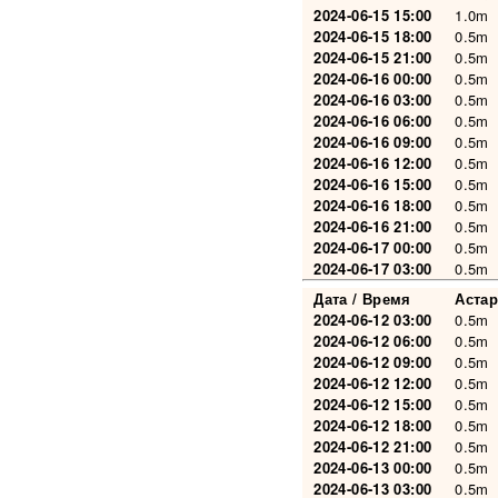
2024-06-15 15:00
1.0m
2024-06-15 18:00
0.5m
2024-06-15 21:00
0.5m
2024-06-16 00:00
0.5m
2024-06-16 03:00
0.5m
2024-06-16 06:00
0.5m
2024-06-16 09:00
0.5m
2024-06-16 12:00
0.5m
2024-06-16 15:00
0.5m
2024-06-16 18:00
0.5m
2024-06-16 21:00
0.5m
2024-06-17 00:00
0.5m
2024-06-17 03:00
0.5m
Дата / Время
Астар
2024-06-12 03:00
0.5m
2024-06-12 06:00
0.5m
2024-06-12 09:00
0.5m
2024-06-12 12:00
0.5m
2024-06-12 15:00
0.5m
2024-06-12 18:00
0.5m
2024-06-12 21:00
0.5m
2024-06-13 00:00
0.5m
2024-06-13 03:00
0.5m