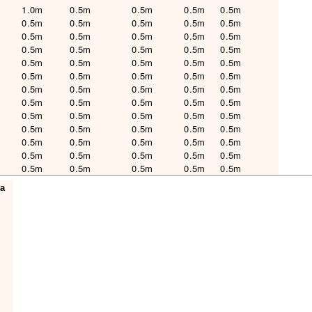
1.0m
0.5m
0.5m
0.5m
0.5m
0.5m
0.5m
0.5m
0.5m
0.5m
0.5m
0.5m
0.5m
0.5m
0.5m
0.5m
0.5m
0.5m
0.5m
0.5m
0.5m
0.5m
0.5m
0.5m
0.5m
0.5m
0.5m
0.5m
0.5m
0.5m
0.5m
0.5m
0.5m
0.5m
0.5m
0.5m
0.5m
0.5m
0.5m
0.5m
0.5m
0.5m
0.5m
0.5m
0.5m
0.5m
0.5m
0.5m
0.5m
0.5m
0.5m
0.5m
0.5m
0.5m
0.5m
0.5m
0.5m
0.5m
0.5m
0.5m
0.5m
0.5m
0.5m
0.5m
0.5m
а