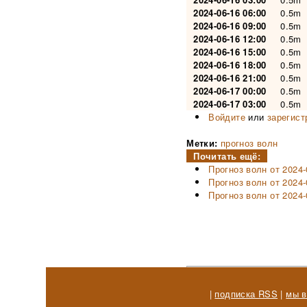
2024-06-16 06:00
0.5m
2024-06-16 09:00
0.5m
2024-06-16 12:00
0.5m
2024-06-16 15:00
0.5m
2024-06-16 18:00
0.5m
2024-06-16 21:00
0.5m
2024-06-17 00:00
0.5m
2024-06-17 03:00
0.5m
Войдите
или
зарегист
Метки:
прогноз волн
Почитать ещё:
Прогноз волн от 2024
Прогноз волн от 2024-
Прогноз волн от 2024
|
подписка RSS
|
мы в