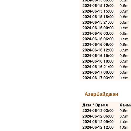
2024-06-15 12:00
0.5m
2024-06-15 15:00
0.5m
2024-06-15 18:00
0.5m
2024-06-15 21:00
0.5m
2024-06-16 00:00
0.5m
2024-06-16 03:00
0.5m
2024-06-16 06:00
0.5m
2024-06-16 09:00
0.5m
2024-06-16 12:00
0.5m
2024-06-16 15:00
0.5m
2024-06-16 18:00
0.5m
2024-06-16 21:00
0.5m
2024-06-17 00:00
0.5m
2024-06-17 03:00
0.5m
Азербайджан
Дата / Время
Хачм
2024-06-12 03:00
0.5m
2024-06-12 06:00
0.5m
2024-06-12 09:00
1.0m
2024-06-12 12:00
1.0m