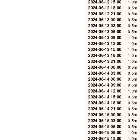
2024-06-12 15:00
1.0m
2024-06-12 18:00
0.5m
2024-06-12 21:00
0.5m
2024-06-13 00:00
0.5m
2024-06-13 03:00
0.5m
2024-06-13 06:00
0.5m
2024-06-13 09:00
1.0m
2024-06-13 12:00
1.0m
2024-06-13 15:00
1.0m
2024-06-13 18:00
1.0m
2024-06-13 21:00
1.0m
2024-06-14 00:00
0.5m
2024-06-14 03:00
0.5m
2024-06-14 06:00
0.5m
2024-06-14 09:00
0.5m
2024-06-14 12:00
1.0m
2024-06-14 15:00
0.5m
2024-06-14 18:00
0.5m
2024-06-14 21:00
0.5m
2024-06-15 00:00
0.5m
2024-06-15 03:00
0.5m
2024-06-15 06:00
0.5m
2024-06-15 09:00
1.0m
2024-06-15 12:00
1.0m