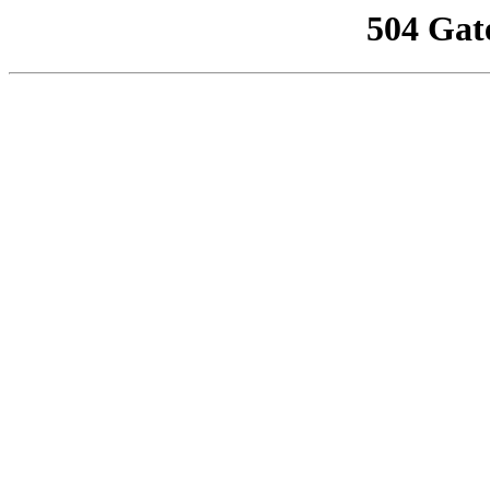
504 Gat