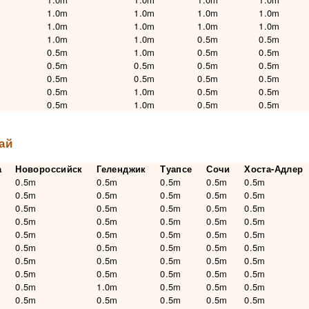
1.0m
1.0m
1.0m
1.0m
1.0m
1.0m
1.0m
1.0m
1.0m
1.0m
0.5m
0.5m
0.5m
1.0m
0.5m
0.5m
0.5m
0.5m
0.5m
0.5m
0.5m
0.5m
0.5m
0.5m
0.5m
1.0m
0.5m
0.5m
0.5m
1.0m
0.5m
0.5m
ай
а
Новороссийск
Геленджик
Туапсе
Сочи
Хоста-Адлер
0.5m
0.5m
0.5m
0.5m
0.5m
0.5m
0.5m
0.5m
0.5m
0.5m
0.5m
0.5m
0.5m
0.5m
0.5m
0.5m
0.5m
0.5m
0.5m
0.5m
0.5m
0.5m
0.5m
0.5m
0.5m
0.5m
0.5m
0.5m
0.5m
0.5m
0.5m
0.5m
0.5m
0.5m
0.5m
0.5m
0.5m
0.5m
0.5m
0.5m
0.5m
1.0m
0.5m
0.5m
0.5m
0.5m
0.5m
0.5m
0.5m
0.5m