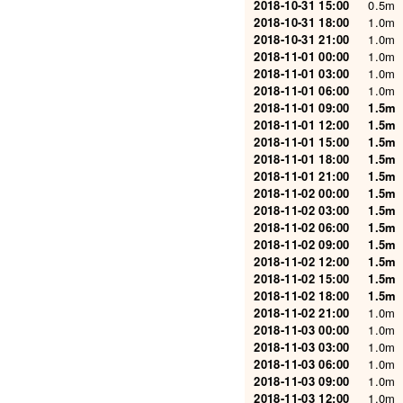
2018-10-31 15:00
0.5m
2018-10-31 18:00
1.0m
2018-10-31 21:00
1.0m
2018-11-01 00:00
1.0m
2018-11-01 03:00
1.0m
2018-11-01 06:00
1.0m
2018-11-01 09:00
1.5m
2018-11-01 12:00
1.5m
2018-11-01 15:00
1.5m
2018-11-01 18:00
1.5m
2018-11-01 21:00
1.5m
2018-11-02 00:00
1.5m
2018-11-02 03:00
1.5m
2018-11-02 06:00
1.5m
2018-11-02 09:00
1.5m
2018-11-02 12:00
1.5m
2018-11-02 15:00
1.5m
2018-11-02 18:00
1.5m
2018-11-02 21:00
1.0m
2018-11-03 00:00
1.0m
2018-11-03 03:00
1.0m
2018-11-03 06:00
1.0m
2018-11-03 09:00
1.0m
2018-11-03 12:00
1.0m