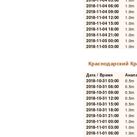
2018-11-04 06:00
1.0m
2018-11-04 09:00
1.0m
2018-11-04 12:00
1.0m
2018-11-04 15:00
1.0m
2018-11-04 18:00
1.0m
2018-11-04 21:00
1.0m
2018-11-05 00:00
1.0m
2018-11-05 03:00
1.0m
Краснодарский Кр
Дата / Время
Анап
2018-10-31 03:00
0.5m
2018-10-31 06:00
0.5m
2018-10-31 09:00
0.5m
2018-10-31 12:00
0.5m
2018-10-31 15:00
0.5m
2018-10-31 18:00
1.0m
2018-10-31 21:00
1.0m
2018-11-01 00:00
1.0m
2018-11-01 03:00
1.0m
2018-11-01 06:00
1.0m