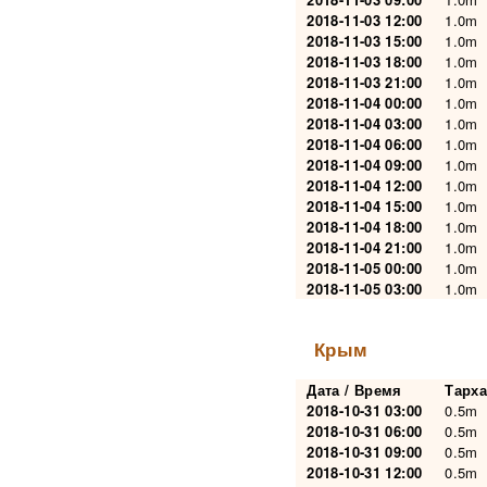
2018-11-03 12:00
1.0m
2018-11-03 15:00
1.0m
2018-11-03 18:00
1.0m
2018-11-03 21:00
1.0m
2018-11-04 00:00
1.0m
2018-11-04 03:00
1.0m
2018-11-04 06:00
1.0m
2018-11-04 09:00
1.0m
2018-11-04 12:00
1.0m
2018-11-04 15:00
1.0m
2018-11-04 18:00
1.0m
2018-11-04 21:00
1.0m
2018-11-05 00:00
1.0m
2018-11-05 03:00
1.0m
Крым
Дата / Время
Тарха
2018-10-31 03:00
0.5m
2018-10-31 06:00
0.5m
2018-10-31 09:00
0.5m
2018-10-31 12:00
0.5m