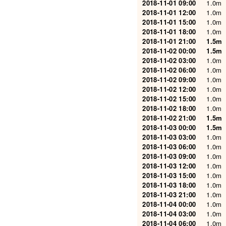
2018-11-01 09:00
1.0m
2018-11-01 12:00
1.0m
2018-11-01 15:00
1.0m
2018-11-01 18:00
1.0m
2018-11-01 21:00
1.5m
2018-11-02 00:00
1.5m
2018-11-02 03:00
1.0m
2018-11-02 06:00
1.0m
2018-11-02 09:00
1.0m
2018-11-02 12:00
1.0m
2018-11-02 15:00
1.0m
2018-11-02 18:00
1.0m
2018-11-02 21:00
1.5m
2018-11-03 00:00
1.5m
2018-11-03 03:00
1.0m
2018-11-03 06:00
1.0m
2018-11-03 09:00
1.0m
2018-11-03 12:00
1.0m
2018-11-03 15:00
1.0m
2018-11-03 18:00
1.0m
2018-11-03 21:00
1.0m
2018-11-04 00:00
1.0m
2018-11-04 03:00
1.0m
2018-11-04 06:00
1.0m