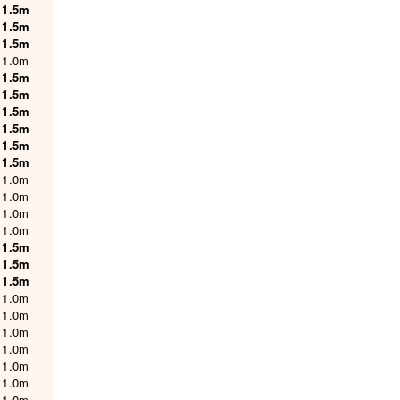
1.5m
1.5m
1.5m
1.0m
1.5m
1.5m
1.5m
1.5m
1.5m
1.5m
1.0m
1.0m
1.0m
1.0m
1.5m
1.5m
1.5m
1.0m
1.0m
1.0m
1.0m
1.0m
1.0m
1.0m