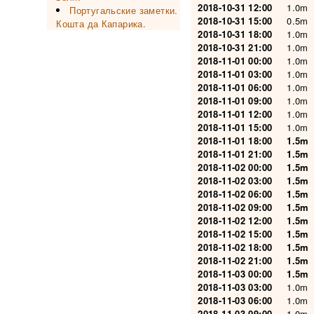
2018-10-31 12:00
1.0m
Португальские заметки.
2018-10-31 15:00
0.5m
Кошта да Капарика.
2018-10-31 18:00
1.0m
2018-10-31 21:00
1.0m
2018-11-01 00:00
1.0m
2018-11-01 03:00
1.0m
2018-11-01 06:00
1.0m
2018-11-01 09:00
1.0m
2018-11-01 12:00
1.0m
2018-11-01 15:00
1.0m
2018-11-01 18:00
1.5m
2018-11-01 21:00
1.5m
2018-11-02 00:00
1.5m
2018-11-02 03:00
1.5m
2018-11-02 06:00
1.5m
2018-11-02 09:00
1.5m
2018-11-02 12:00
1.5m
2018-11-02 15:00
1.5m
2018-11-02 18:00
1.5m
2018-11-02 21:00
1.5m
2018-11-03 00:00
1.5m
2018-11-03 03:00
1.0m
2018-11-03 06:00
1.0m
2018-11-03 09:00
1.0m