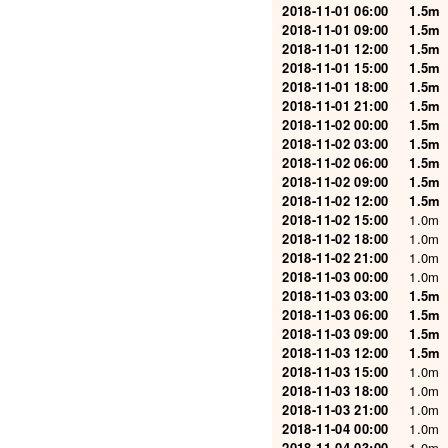
2018-11-01 06:00
1.5m
2018-11-01 09:00
1.5m
2018-11-01 12:00
1.5m
2018-11-01 15:00
1.5m
2018-11-01 18:00
1.5m
2018-11-01 21:00
1.5m
2018-11-02 00:00
1.5m
2018-11-02 03:00
1.5m
2018-11-02 06:00
1.5m
2018-11-02 09:00
1.5m
2018-11-02 12:00
1.5m
2018-11-02 15:00
1.0m
2018-11-02 18:00
1.0m
2018-11-02 21:00
1.0m
2018-11-03 00:00
1.0m
2018-11-03 03:00
1.5m
2018-11-03 06:00
1.5m
2018-11-03 09:00
1.5m
2018-11-03 12:00
1.5m
2018-11-03 15:00
1.0m
2018-11-03 18:00
1.0m
2018-11-03 21:00
1.0m
2018-11-04 00:00
1.0m
2018-11-04 03:00
1.0m