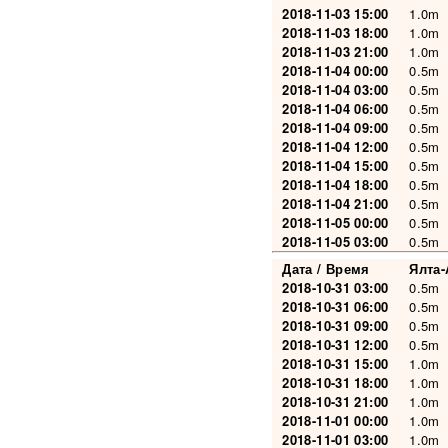
2018-11-03 15:00
1.0m
2018-11-03 18:00
1.0m
2018-11-03 21:00
1.0m
2018-11-04 00:00
0.5m
2018-11-04 03:00
0.5m
2018-11-04 06:00
0.5m
2018-11-04 09:00
0.5m
2018-11-04 12:00
0.5m
2018-11-04 15:00
0.5m
2018-11-04 18:00
0.5m
2018-11-04 21:00
0.5m
2018-11-05 00:00
0.5m
2018-11-05 03:00
0.5m
Дата / Время
Ялта
2018-10-31 03:00
0.5m
2018-10-31 06:00
0.5m
2018-10-31 09:00
0.5m
2018-10-31 12:00
0.5m
2018-10-31 15:00
1.0m
2018-10-31 18:00
1.0m
2018-10-31 21:00
1.0m
2018-11-01 00:00
1.0m
2018-11-01 03:00
1.0m