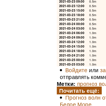
2021-03-23 09:00
0.5m
2021-03-23 12:00
0.5m
2021-03-23 15:00
0.5m
2021-03-23 18:00
0.5m
2021-03-23 21:00
0.5m
2021-03-24 00:00
0.5m
2021-03-24 03:00
0.5m
2021-03-24 06:00
1.0m
2021-03-24 09:00
1.0m
2021-03-24 12:00
1.0m
2021-03-24 15:00
1.0m
2021-03-24 18:00
1.0m
2021-03-24 21:00
1.0m
2021-03-25 00:00
1.0m
2021-03-25 03:00
1.0m
Войдите
или
за
отправлять комм
Метки:
прогноз во
Почитать ещё:
Прогноз волн о
Белое Море.