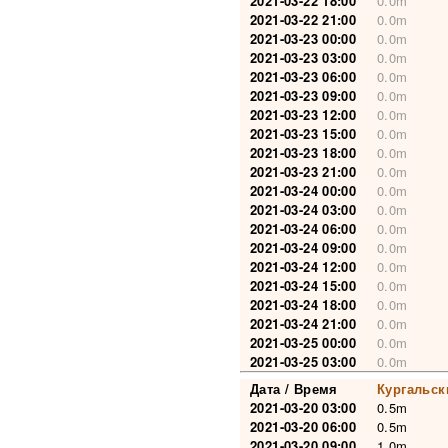
2021-03-22 18:00
0.0m
2021-03-22 21:00
0.0m
2021-03-23 00:00
0.0m
2021-03-23 03:00
0.0m
2021-03-23 06:00
0.0m
2021-03-23 09:00
0.0m
2021-03-23 12:00
0.0m
2021-03-23 15:00
0.0m
2021-03-23 18:00
0.0m
2021-03-23 21:00
0.0m
2021-03-24 00:00
0.0m
2021-03-24 03:00
0.0m
2021-03-24 06:00
0.0m
2021-03-24 09:00
0.0m
2021-03-24 12:00
0.0m
2021-03-24 15:00
0.0m
2021-03-24 18:00
0.0m
2021-03-24 21:00
0.0m
2021-03-25 00:00
0.0m
2021-03-25 03:00
0.0m
Дата / Время
Кургальс
2021-03-20 03:00
0.5m
2021-03-20 06:00
0.5m
2021-03-20 09:00
1.0m