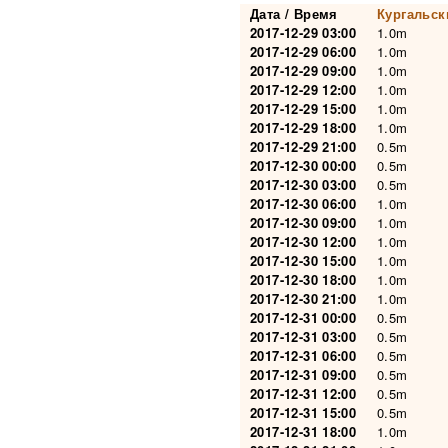
Дата / Время
Кургальс
2017-12-29 03:00
1.0m
2017-12-29 06:00
1.0m
2017-12-29 09:00
1.0m
2017-12-29 12:00
1.0m
2017-12-29 15:00
1.0m
2017-12-29 18:00
1.0m
2017-12-29 21:00
0.5m
2017-12-30 00:00
0.5m
2017-12-30 03:00
0.5m
2017-12-30 06:00
1.0m
2017-12-30 09:00
1.0m
2017-12-30 12:00
1.0m
2017-12-30 15:00
1.0m
2017-12-30 18:00
1.0m
2017-12-30 21:00
1.0m
2017-12-31 00:00
0.5m
2017-12-31 03:00
0.5m
2017-12-31 06:00
0.5m
2017-12-31 09:00
0.5m
2017-12-31 12:00
0.5m
2017-12-31 15:00
0.5m
2017-12-31 18:00
1.0m