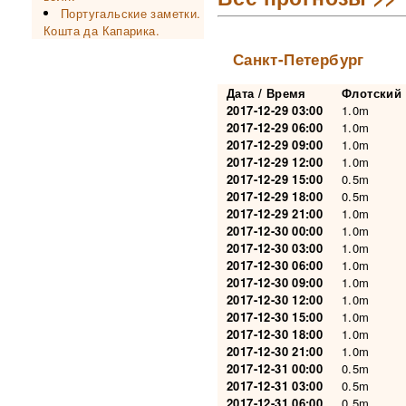
Португальские заметки.
Кошта да Капарика.
Санкт-Петербург
Дата / Время
Флотский
2017-12-29 03:00
1.0m
2017-12-29 06:00
1.0m
2017-12-29 09:00
1.0m
2017-12-29 12:00
1.0m
2017-12-29 15:00
0.5m
2017-12-29 18:00
0.5m
2017-12-29 21:00
1.0m
2017-12-30 00:00
1.0m
2017-12-30 03:00
1.0m
2017-12-30 06:00
1.0m
2017-12-30 09:00
1.0m
2017-12-30 12:00
1.0m
2017-12-30 15:00
1.0m
2017-12-30 18:00
1.0m
2017-12-30 21:00
1.0m
2017-12-31 00:00
0.5m
2017-12-31 03:00
0.5m
2017-12-31 06:00
0.5m