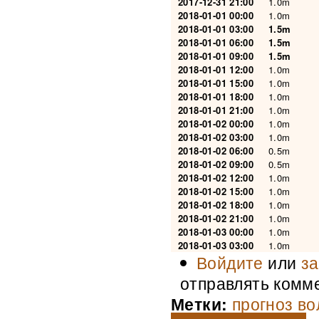
2017-12-31 21:00
1.0m
2018-01-01 00:00
1.0m
2018-01-01 03:00
1.5m
2018-01-01 06:00
1.5m
2018-01-01 09:00
1.5m
2018-01-01 12:00
1.0m
2018-01-01 15:00
1.0m
2018-01-01 18:00
1.0m
2018-01-01 21:00
1.0m
2018-01-02 00:00
1.0m
2018-01-02 03:00
1.0m
2018-01-02 06:00
0.5m
2018-01-02 09:00
0.5m
2018-01-02 12:00
1.0m
2018-01-02 15:00
1.0m
2018-01-02 18:00
1.0m
2018-01-02 21:00
1.0m
2018-01-03 00:00
1.0m
2018-01-03 03:00
1.0m
Войдите
или
за
отправлять комм
Метки:
прогноз во