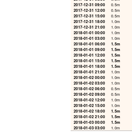
2017-12-31 09:00
0.5m
2017-12-31 12:00
0.5m
2017-12-31 15:00
0.5m
2017-12-31 18:00
1.0m
2017-12-31 21:00
1.0m
2018-01-01 00:00
1.0m
2018-01-01 03:00
1.0m
2018-01-01 06:00
1.5m
2018-01-01 09:00
1.5m
2018-01-01 12:00
1.5m
2018-01-01 15:00
1.5m
2018-01-01 18:00
1.5m
2018-01-01 21:00
1.0m
2018-01-02 00:00
1.0m
2018-01-02 03:00
1.0m
2018-01-02 06:00
0.5m
2018-01-02 09:00
0.5m
2018-01-02 12:00
1.0m
2018-01-02 15:00
1.0m
2018-01-02 18:00
1.5m
2018-01-02 21:00
1.5m
2018-01-03 00:00
1.5m
2018-01-03 03:00
1.0m