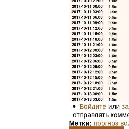
2017-10-10 21:00
1.0m
2017-10-11 00:00
1.0m
2017-10-11 03:00
0.5m
2017-10-11 06:00
0.5m
2017-10-11 09:00
0.5m
2017-10-11 12:00
0.5m
2017-10-11 15:00
0.5m
2017-10-11 18:00
1.0m
2017-10-11 21:00
1.0m
2017-10-12 00:00
1.0m
2017-10-12 03:00
1.0m
2017-10-12 06:00
0.5m
2017-10-12 09:00
0.5m
2017-10-12 12:00
0.5m
2017-10-12 15:00
0.5m
2017-10-12 18:00
0.5m
2017-10-12 21:00
1.0m
2017-10-13 00:00
1.5m
2017-10-13 03:00
1.5m
Войдите
или
за
отправлять комм
Метки:
прогноз во