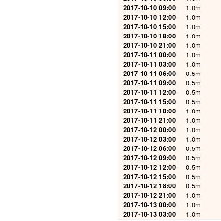
2017-10-10 09:00
1.0m
2017-10-10 12:00
1.0m
2017-10-10 15:00
1.0m
2017-10-10 18:00
1.0m
2017-10-10 21:00
1.0m
2017-10-11 00:00
1.0m
2017-10-11 03:00
1.0m
2017-10-11 06:00
0.5m
2017-10-11 09:00
0.5m
2017-10-11 12:00
0.5m
2017-10-11 15:00
0.5m
2017-10-11 18:00
1.0m
2017-10-11 21:00
1.0m
2017-10-12 00:00
1.0m
2017-10-12 03:00
1.0m
2017-10-12 06:00
0.5m
2017-10-12 09:00
0.5m
2017-10-12 12:00
0.5m
2017-10-12 15:00
0.5m
2017-10-12 18:00
0.5m
2017-10-12 21:00
1.0m
2017-10-13 00:00
1.0m
2017-10-13 03:00
1.0m