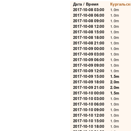
Дата / Время
Кургальс
2017-10-08 03:00
1.0m
2017-10-08 06:00
1.0m
2017-10-08 09:00
1.0m
2017-10-08 12:00
1.0m
2017-10-08 15:00
1.0m
2017-10-08 18:00
1.0m
2017-10-08 21:00
1.0m
2017-10-09 00:00
1.0m
2017-10-09 03:00
1.0m
2017-10-09 06:00
1.0m
2017-10-09 09:00
1.0m
2017-10-09 12:00
1.0m
2017-10-09 15:00
1.5m
2017-10-09 18:00
2.0m
2017-10-09 21:00
2.0m
2017-10-10 00:00
1.5m
2017-10-10 03:00
1.0m
2017-10-10 06:00
1.0m
2017-10-10 09:00
1.0m
2017-10-10 12:00
1.0m
2017-10-10 15:00
1.0m
2017-10-10 18:00
1.0m