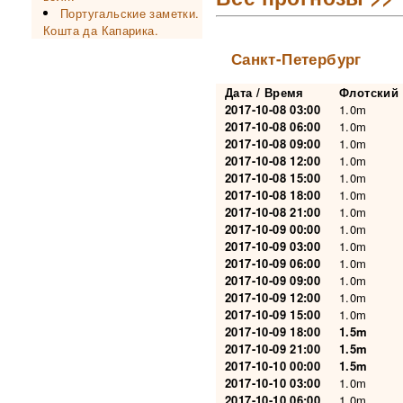
Португальские заметки.
Кошта да Капарика.
Санкт-Петербург
Дата / Время
Флотский
2017-10-08 03:00
1.0m
2017-10-08 06:00
1.0m
2017-10-08 09:00
1.0m
2017-10-08 12:00
1.0m
2017-10-08 15:00
1.0m
2017-10-08 18:00
1.0m
2017-10-08 21:00
1.0m
2017-10-09 00:00
1.0m
2017-10-09 03:00
1.0m
2017-10-09 06:00
1.0m
2017-10-09 09:00
1.0m
2017-10-09 12:00
1.0m
2017-10-09 15:00
1.0m
2017-10-09 18:00
1.5m
2017-10-09 21:00
1.5m
2017-10-10 00:00
1.5m
2017-10-10 03:00
1.0m
2017-10-10 06:00
1.0m