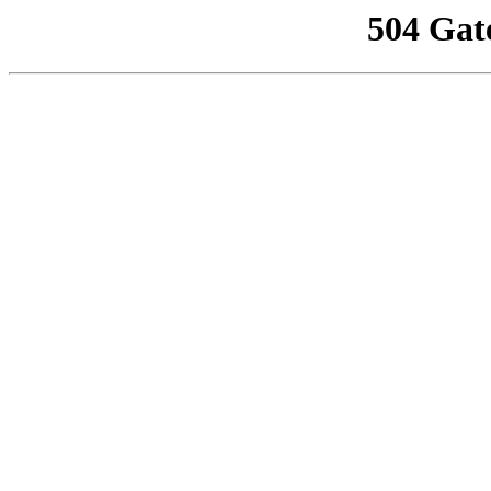
504 Gat